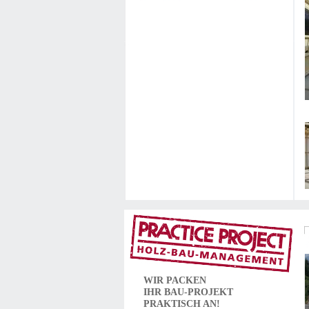
WIR PACKEN
IHR
BAU-PROJEKT
PRAKTISCH AN!