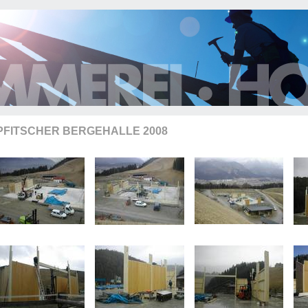
PFITSCHER BERGEHALLE 2008