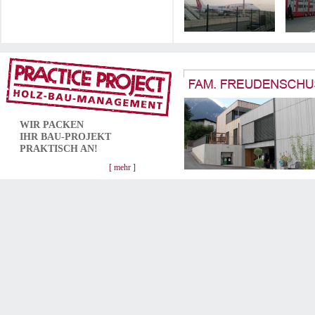
WIR PACKEN
IHR
BAU-PROJEKT
PRAKTISCH AN!
[ mehr ]