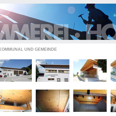
KOMMUNAL UND GEMEINDE