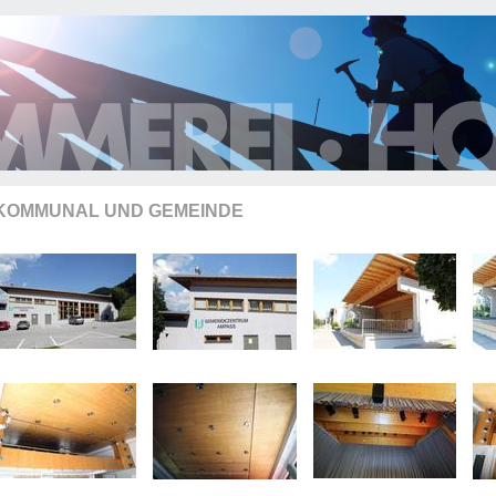
KOMMUNAL UND GEMEINDE