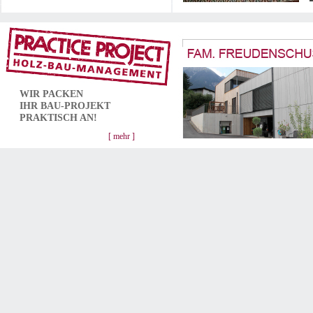
WIR PACKEN
IHR
BAU-PROJEKT
PRAKTISCH AN!
[ mehr ]