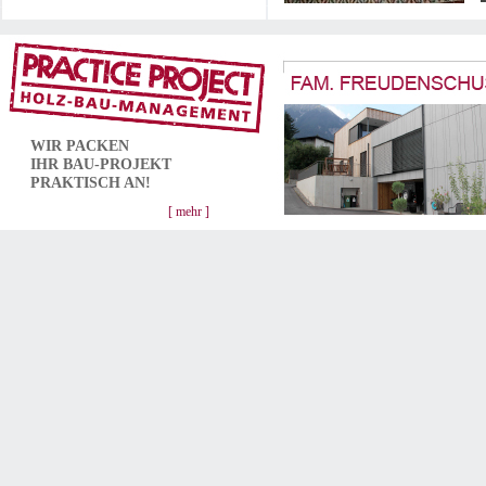
WIR PACKEN
IHR
BAU-PROJEKT
PRAKTISCH AN!
[ mehr ]